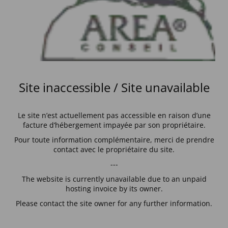
Site inaccessible / Site unavailable
Le site n’est actuellement pas accessible en raison d’une
facture d’hébergement impayée par son propriétaire.
Pour toute information complémentaire, merci de prendre
contact avec le propriétaire du site.
---
The website is currently unavailable due to an unpaid
hosting invoice by its owner.
Please contact the site owner for any further information.